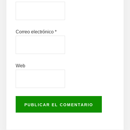
Correo electrónico
*
Web