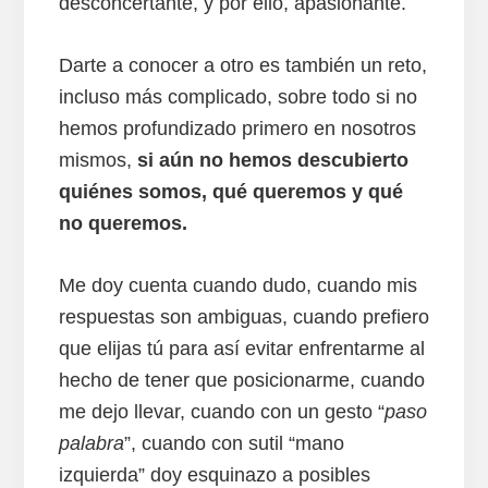
desconcertante, y por ello, apasionante.
Darte a conocer a otro es también un reto,
incluso más complicado, sobre todo si no
hemos profundizado primero en nosotros
mismos,
si aún no hemos descubierto
quiénes somos, qué queremos y qué
no queremos.
Me doy cuenta cuando dudo, cuando mis
respuestas son ambiguas, cuando prefiero
que elijas tú para así evitar enfrentarme al
hecho de tener que posicionarme, cuando
me dejo llevar, cuando con un gesto “
paso
palabra
”, cuando con sutil “mano
izquierda” doy esquinazo a posibles