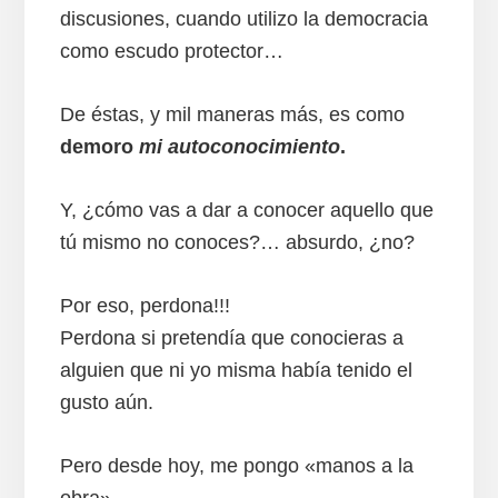
discusiones, cuando utilizo la democracia
como escudo protector…
De éstas, y mil maneras más, es como
demoro
mi autoconocimiento
.
Y, ¿cómo vas a dar a conocer aquello que
tú mismo no conoces?… absurdo, ¿no?
Por eso, perdona!!!
Perdona si pretendía que conocieras a
alguien que ni yo misma había tenido el
gusto aún.
Pero desde hoy, me pongo «manos a la
obra»…