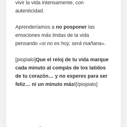
vivir la vida intensamente, con
autenticidad.
Aprenderíamos a
no posponer
las
emociones más lindas de la vida
pensando
«si no es hoy, será mañana»
.
[piopialo]
Que el reloj de tu vida marque
cada minuto al compás de los latidos
de tu corazón… y no esperes para ser
feliz… ni un minuto más!
[/piopialo]