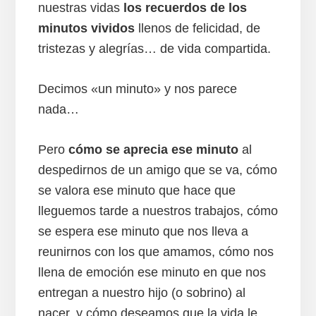
nuestras vidas
los recuerdos de los
minutos vividos
llenos de felicidad, de
tristezas y alegrías… de vida compartida.
Decimos «un minuto» y nos parece
nada…
Pero
cómo se aprecia ese minuto
al
despedirnos de un amigo que se va, cómo
se valora ese minuto que hace que
lleguemos tarde a nuestros trabajos, cómo
se espera ese minuto que nos lleva a
reunirnos con los que amamos, cómo nos
llena de emoción ese minuto en que nos
entregan a nuestro hijo (o sobrino) al
nacer, y cómo deseamos que la vida le