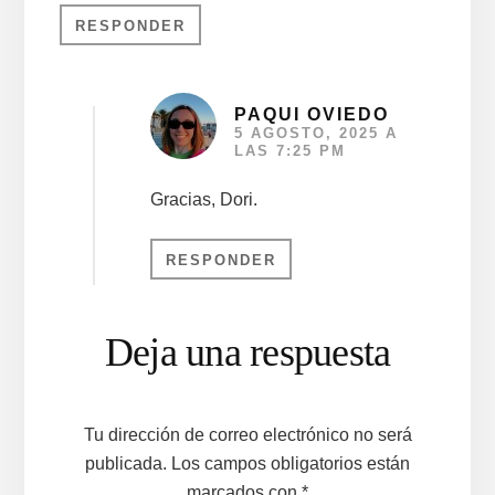
RESPONDER
PAQUI OVIEDO
5 AGOSTO, 2025 A
LAS 7:25 PM
Gracias, Dori.
RESPONDER
Deja una respuesta
Tu dirección de correo electrónico no será
publicada.
Los campos obligatorios están
marcados con
*