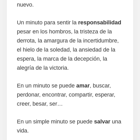
nuevo.
Un minuto para sentir la
responsabilidad
pesar en los hombros, la tristeza de la
derrota, la amargura de la incertidumbre,
el hielo de la soledad, la ansiedad de la
espera, la marca de la decepción, la
alegría de la victoria.
En un minuto se puede
amar
, buscar,
perdonar, encontrar, compartir, esperar,
creer, besar, ser…
En un simple minuto se puede
salvar
una
vida.