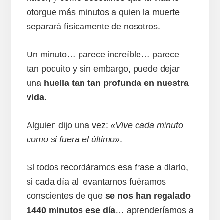
otorgue más minutos a quien la muerte
separará físicamente de nosotros.
Un minuto… parece increíble… parece
tan poquito y sin embargo, puede dejar
una
huella tan tan profunda en nuestra
vida.
Alguien dijo una vez:
«Vive cada minuto
como si fuera el último»
.
Si todos recordáramos esa frase a diario,
si cada día al levantarnos fuéramos
conscientes de que
se nos han regalado
1440 minutos ese día
… aprenderíamos a