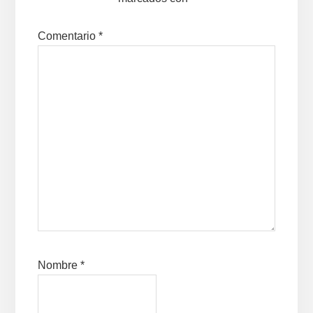
Comentario
*
Nombre
*