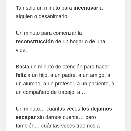
Tan sólo un minuto para
incentivar
a
alguien o desanimarlo.
Un minuto para comenzar la
reconstrucción
de un hogar o de una
vida.
Basta un minuto de atención para hacer
feliz
a un hijo, a un padre, a un amigo, a
un alumno, a un profesor, a un paciente, a
un compañero de trabajo, a …
Un minuto… cuántas veces
los dejamos
escapar
sin darnos cuenta… pero
también… cuántas veces traemos a