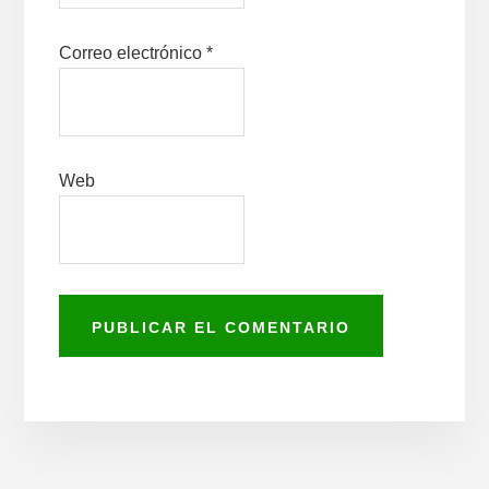
Correo electrónico
*
Web