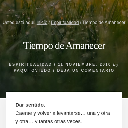
Usted está aquí:
Inicio
/
Espiritualidad
/
Tiempo de Amanecer
Tiempo de Amanecer
ESPIRITUALIDAD
/
11 NOVIEMBRE, 2010
by
PAQUI OVIEDO
/
DEJA UN COMENTARIO
Dar sentido.
Caerse y volver a levantarse… una y otra
y otra… y tantas otras veces.