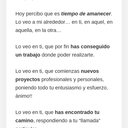
Hoy percibo que es
tiempo de amanecer
.
Lo veo a mi alrededor… en ti, en aquel, en
aquella, en la otra…
Lo veo en ti, que por fin
has conseguido
un trabajo
donde poder realizarte.
Lo veo en ti, que comienzas
nuevos
proyectos
profesionales y personales,
poniendo todo tu entusiasmo y esfuerzo,
ánimo!!
Lo veo en ti, que
has encontrado tu
camino
, respondiendo a tu “llamada”