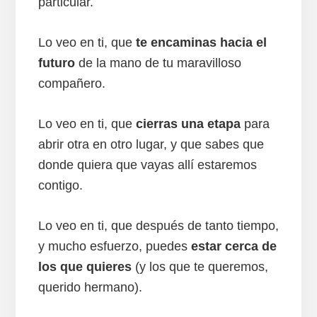
particular.
Lo veo en ti, que
te encaminas hacia el
futuro
de la mano de tu maravilloso
compañero.
Lo veo en ti, que
cierras una etapa
para
abrir otra en otro lugar, y que sabes que
donde quiera que vayas allí estaremos
contigo.
Lo veo en ti, que después de tanto tiempo,
y mucho esfuerzo, puedes
estar cerca de
los que quieres
(y los que te queremos,
querido hermano).