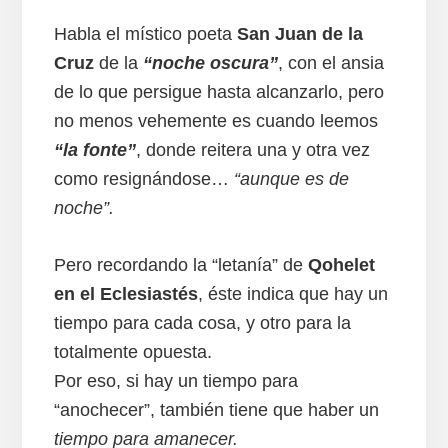
Habla el místico poeta
San Juan de la
Cruz
de la
“
noche oscura
”
, con el ansia
de lo que persigue hasta alcanzarlo, pero
no menos vehemente es cuando leemos
“
la fonte
”
, donde reitera una y otra vez
como resignándose…
“aunque es de
noche”.
Pero recordando la “letanía” de
Qohelet
en el Eclesiastés
, éste indica que hay un
tiempo para cada cosa, y otro para la
totalmente opuesta.
Por eso, si hay un tiempo para
“anochecer”, también tiene que haber un
tiempo para amanecer.