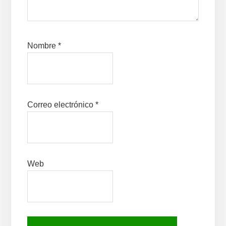
Nombre
*
Correo electrónico
*
Web